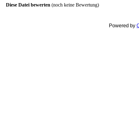
Diese Datei bewerten
(noch keine Bewertung)
Powered by
C