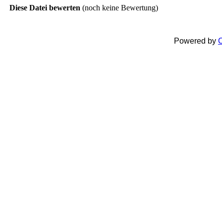
Diese Datei bewerten
(noch keine Bewertung)
Powered by
C