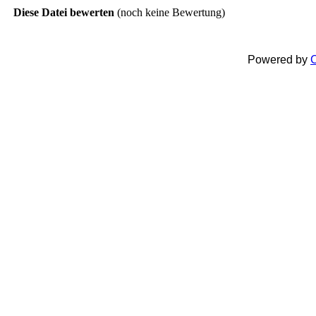
Diese Datei bewerten
(noch keine Bewertung)
Powered by
C