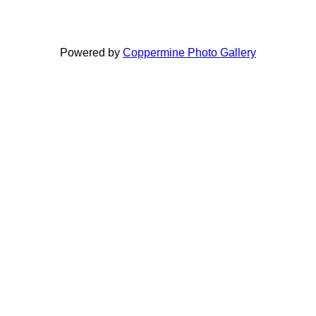
Powered by
Coppermine Photo Gallery