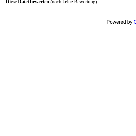
Diese Datei bewerten
(noch keine Bewertung)
Powered by
C