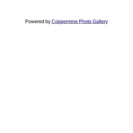
Powered by
Coppermine Photo Gallery