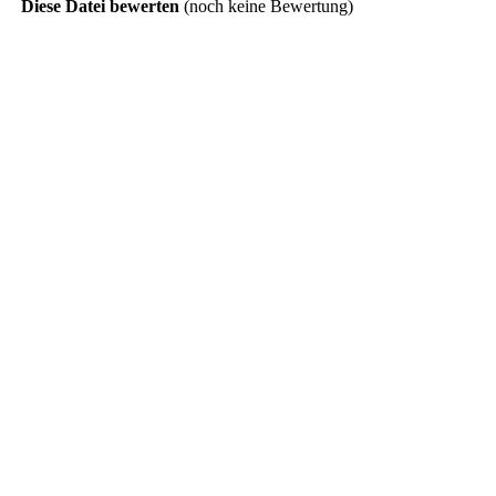
Diese Datei bewerten
(noch keine Bewertung)