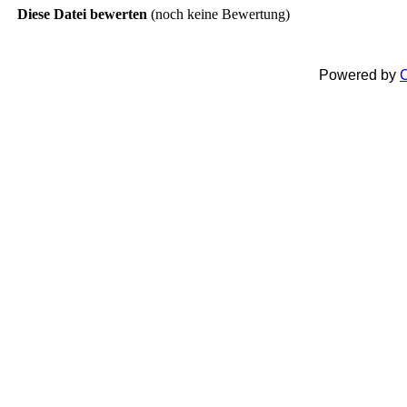
Diese Datei bewerten
(noch keine Bewertung)
Powered by
C