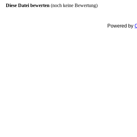
Diese Datei bewerten
(noch keine Bewertung)
Powered by
C