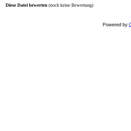
Diese Datei bewerten
(noch keine Bewertung)
Powered by
C