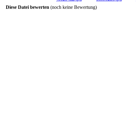
Diese Datei bewerten
(noch keine Bewertung)