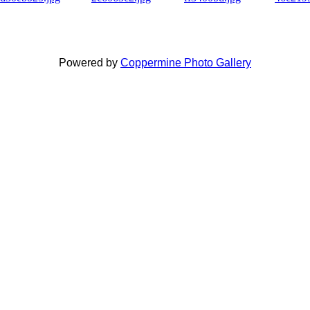
Powered by
Coppermine Photo Gallery