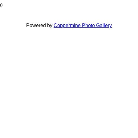
n)
Powered by
Coppermine Photo Gallery