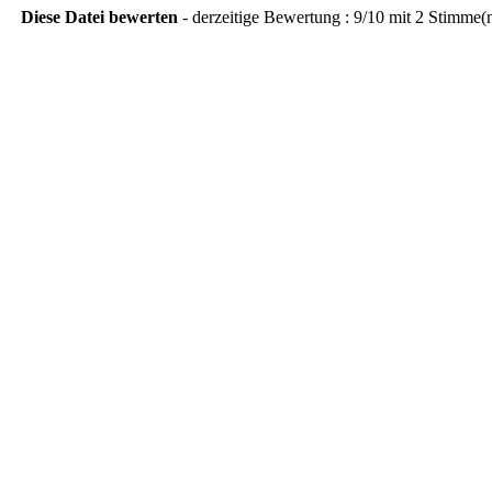
Diese Datei bewerten
- derzeitige Bewertung : 9/10 mit 2 Stimme(