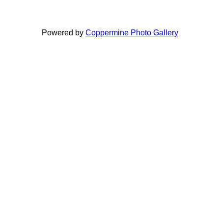
Powered by
Coppermine Photo Gallery