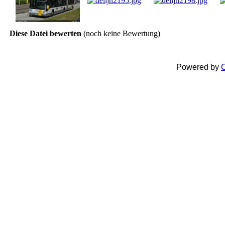
Diese Datei bewerten
(noch keine Bewertung)
Powered by
C