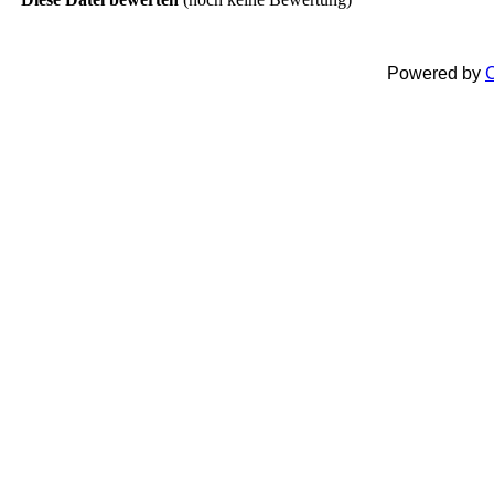
Powered by
C