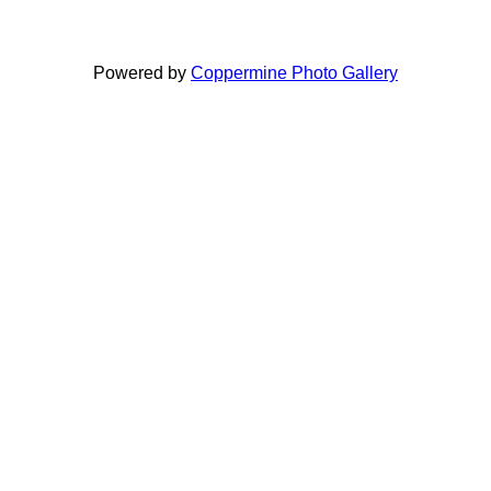
Powered by
Coppermine Photo Gallery