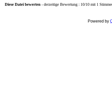
Diese Datei bewerten
- derzeitige Bewertung : 10/10 mit 1 Stimme
Powered by
C