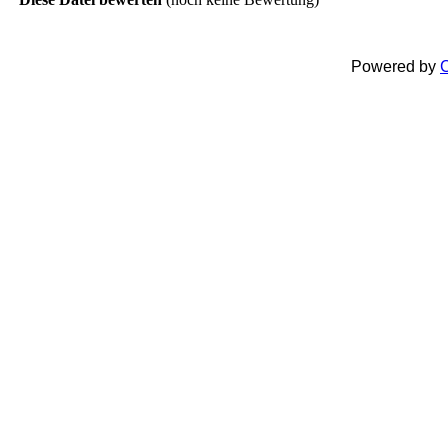
Powered by
C