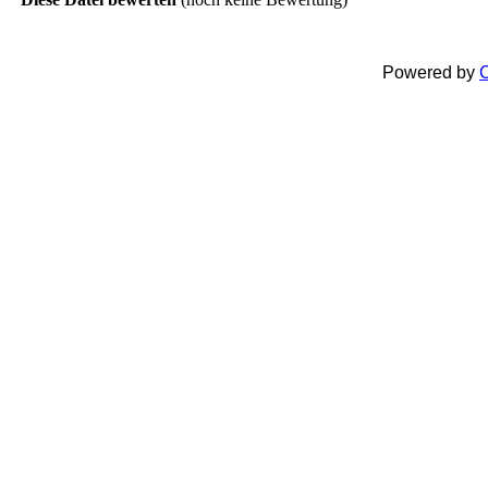
Powered by
C