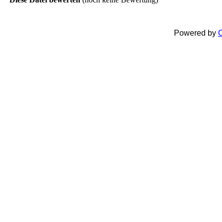
Powered by
C