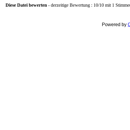
Diese Datei bewerten
- derzeitige Bewertung : 10/10 mit 1 Stimme
Powered by
C