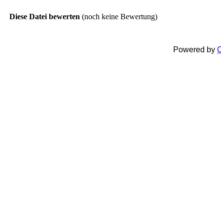
Diese Datei bewerten
(noch keine Bewertung)
Powered by
C