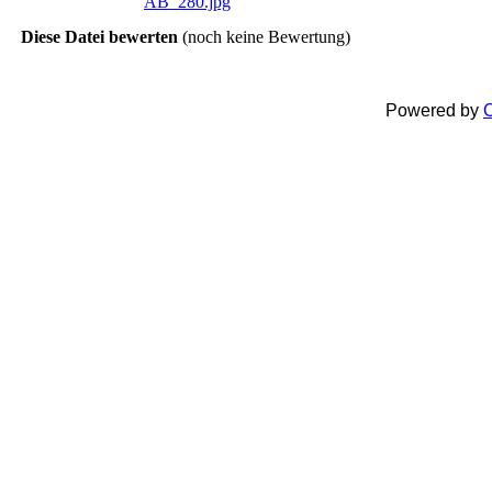
Diese Datei bewerten
(noch keine Bewertung)
Powered by
C