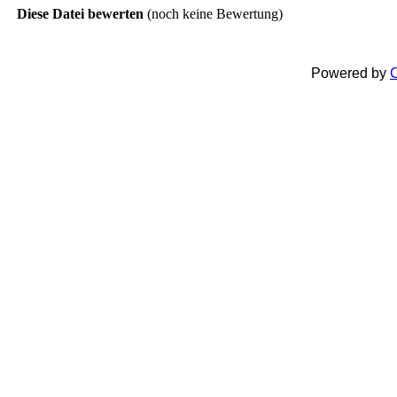
Diese Datei bewerten
(noch keine Bewertung)
Powered by
C