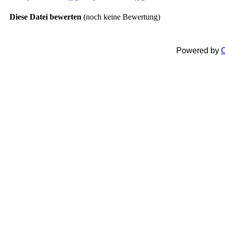
Diese Datei bewerten
(noch keine Bewertung)
Powered by
C