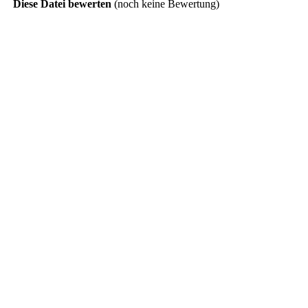
Diese Datei bewerten
(noch keine Bewertung)