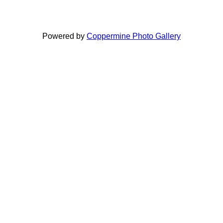
Powered by
Coppermine Photo Gallery