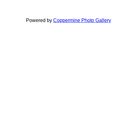
Powered by
Coppermine Photo Gallery