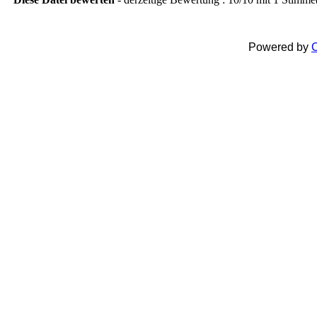
Powered by
C