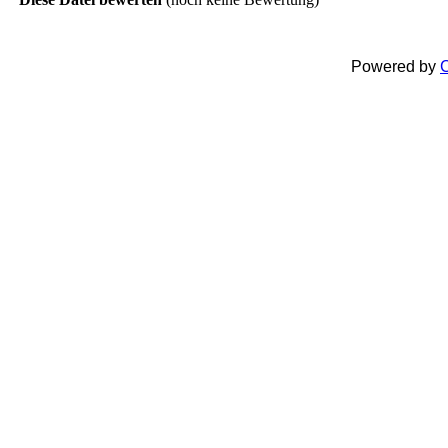
Powered by
C