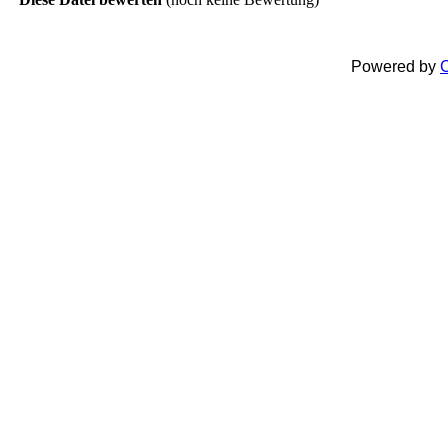
Powered by
C