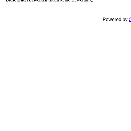
Powered by
C