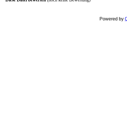
Powered by
C