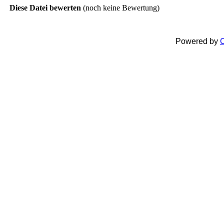
Diese Datei bewerten
(noch keine Bewertung)
Powered by
C