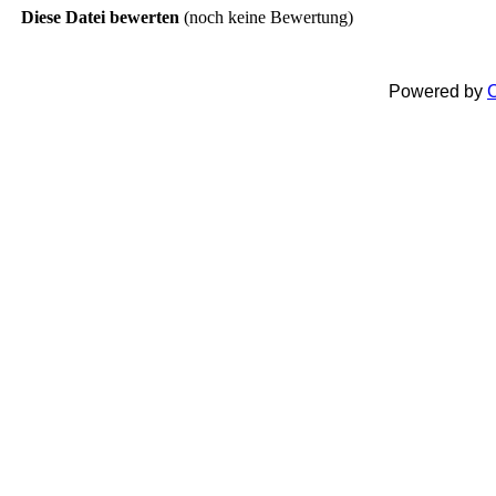
Diese Datei bewerten
(noch keine Bewertung)
Powered by
C