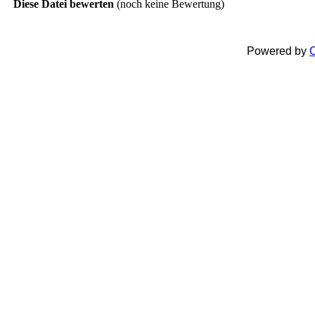
Diese Datei bewerten
(noch keine Bewertung)
Powered by
C