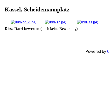
Kassel, Scheidemannplatz
Diese Datei bewerten
(noch keine Bewertung)
Powered by
C