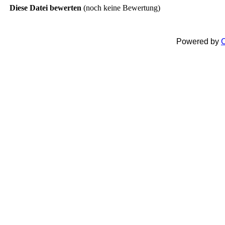
Diese Datei bewerten
(noch keine Bewertung)
Powered by
C