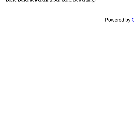
Powered by
C