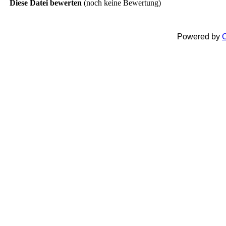
Diese Datei bewerten
(noch keine Bewertung)
Powered by
C