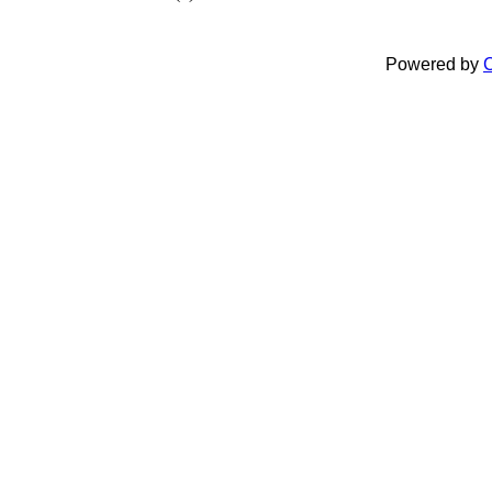
Powered by
C