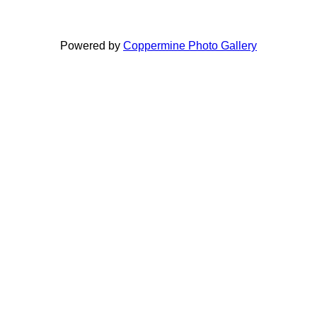
Powered by
Coppermine Photo Gallery