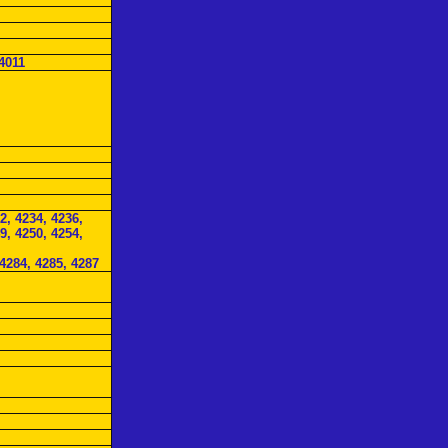
4011
2, 4234, 4236,
9, 4250, 4254,
 4284, 4285, 4287