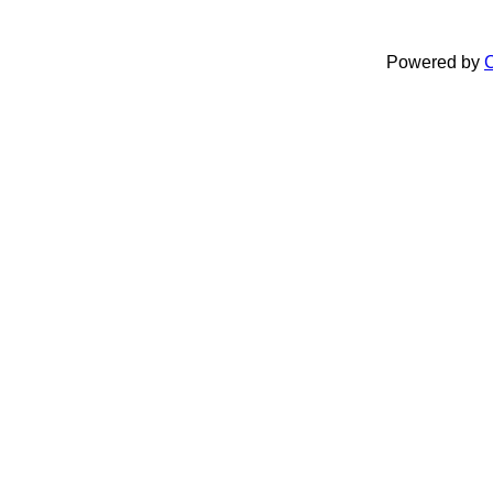
Powered by
C