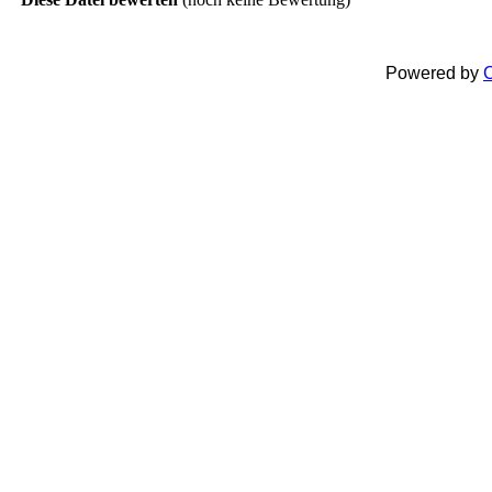
Powered by
C