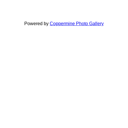
Powered by
Coppermine Photo Gallery