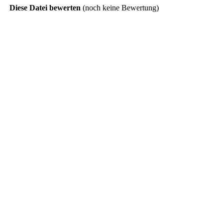
Diese Datei bewerten
(noch keine Bewertung)