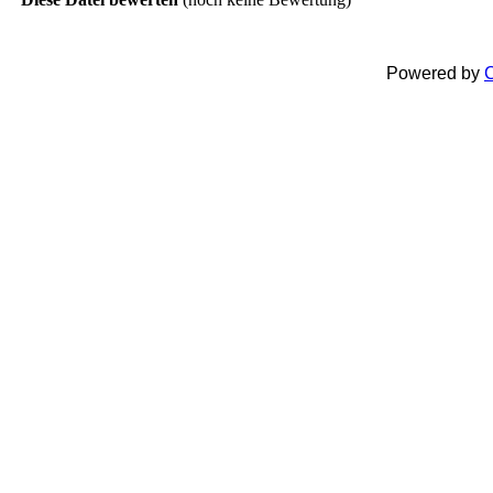
Powered by
C