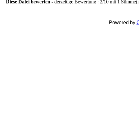
Diese Datei bewerten
- derzeitige Bewertung : 2/10 mit 1 Stimme(
Powered by
C