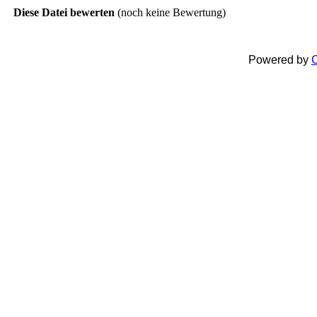
Diese Datei bewerten
(noch keine Bewertung)
Powered by
C