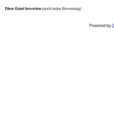
Diese Datei bewerten
(noch keine Bewertung)
Powered by
C