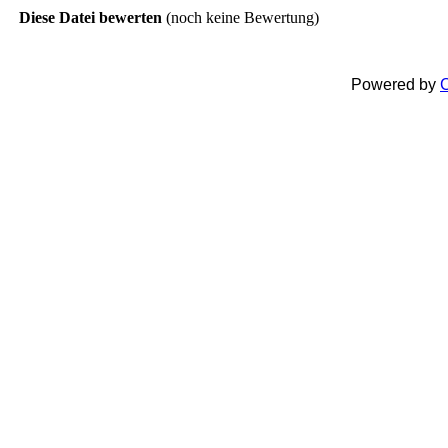
Diese Datei bewerten
(noch keine Bewertung)
Powered by
C