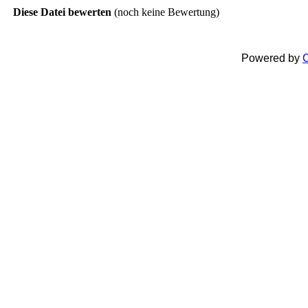
Diese Datei bewerten
(noch keine Bewertung)
Powered by
C